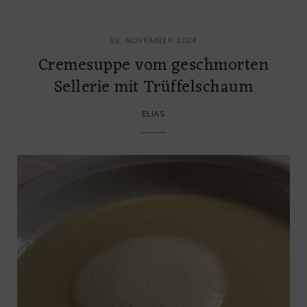
18. NOVEMBER 2024
Cremesuppe vom geschmorten
Sellerie mit Trüffelschaum
ELIAS