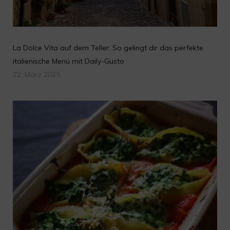
La Dolce Vita auf dem Teller: So gelingt dir das perfekte
italienische Menü mit Daily-Gusto
22. März 2025