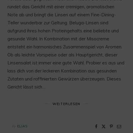
rundet das Gericht mit einer cremigen, aromatischen
Note ab und bringt die Linsen auf einem Fine-Dining-
Teller wunderbar zur Geltung. Beluga-Linsen sind
aufgrund ihres hohen Proteingehalts eine beliebte und
gesunde Wahl. In Kombination mit der Misocreme
entsteht ein harmonisches Zusammenspiel von Aromen.
Ob als leichte Vorspeise oder als Hauptgericht, dieser
Linsensalat ist immer eine gute Wahl. Probier es aus und
lass dich von der leckeren Kombination aus gesunden
Zutaten und raffinierten Gewürzen überzeugen. Dieses
Gericht lässt sich…
WEITERLESEN
By
ELIAS