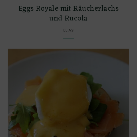
Eggs Royale mit Räucherlachs
und Rucola
ELIAS