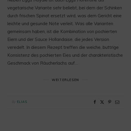
vegetarische Variante sehr beliebt, bei dem der Schinken
durch frischen Spinat ersetzt wird, was dem Gericht eine
leichte und gesunde Note verleit. Was alle Varianten
gemeinsam haben, ist die Kombination von pochierten
Eiern und der Sauce Hollandaise, die jedes Version
veredelt. In diesem Rezept treffen die weiche, buttrige
Konsistenz des pochierten Eies und der charakteristische
Geschmack von Räucherlachs auf…
WEITERLESEN
By
ELIAS