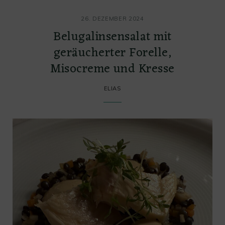
26. DEZEMBER 2024
Belugalinsensalat mit
geräucherter Forelle,
Misocreme und Kresse
ELIAS