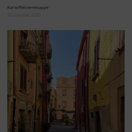
Kartoffelcremesuppe
25. Oktober 2020