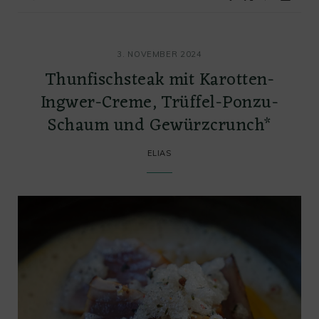
3. NOVEMBER 2024
Thunfischsteak mit Karotten-
Ingwer-Creme, Trüffel-Ponzu-
Schaum und Gewürzcrunch*
ELIAS