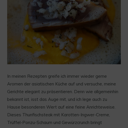
In meinen Rezepten greife ich immer wieder gerne
Aromen der asiatischen Küche auf und versuche, meine
Gerichte elegant zu präsentieren. Denn wie allgemeinhin
bekannt ist, isst das Auge mit, und ich lege auch zu
Hause besonderen Wert auf eine feine Anrichteweise.
Dieses Thunfischsteak mit Karotten-Ingwer-Creme,
Trüffel-Ponzu-Schaum und Gewürzcrunch bringt