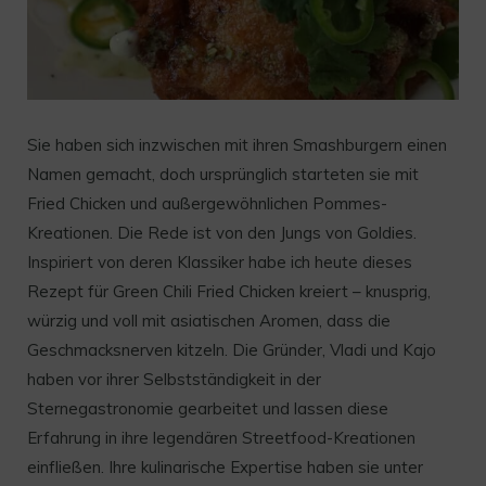
Sie haben sich inzwischen mit ihren Smashburgern einen
Namen gemacht, doch ursprünglich starteten sie mit
Fried Chicken und außergewöhnlichen Pommes-
Kreationen. Die Rede ist von den Jungs von Goldies.
Inspiriert von deren Klassiker habe ich heute dieses
Rezept für Green Chili Fried Chicken kreiert – knusprig,
würzig und voll mit asiatischen Aromen, dass die
Geschmacksnerven kitzeln. Die Gründer, Vladi und Kajo
haben vor ihrer Selbstständigkeit in der
Sternegastronomie gearbeitet und lassen diese
Erfahrung in ihre legendären Streetfood-Kreationen
einfließen. Ihre kulinarische Expertise haben sie unter