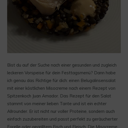
Bist du auf der Suche nach einer gesunden und zugleich
leckeren Vorspeise für dein Festtagsmenü? Dann habe
ich genau das Richtige für dich: einen Belugalinsensalat
mit einer köstlichen Misocreme nach einem Rezept von
Spitzenkoch Juan Amador. Das Rezept für den Salat
stammt von meiner lieben Tante und ist ein echter
Allrounder. Er ist nicht nur voller Proteine, sondern auch
einfach zuzubereiten und passt perfekt zu geräucherter
Forelle oder gegrilltem Fisch und Fleisch. Die Misocreme