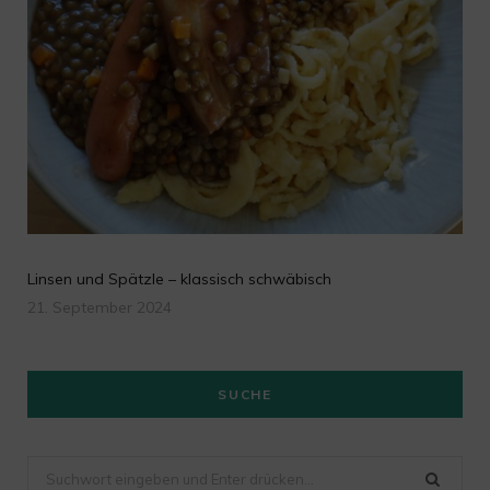
Linsen und Spätzle – klassisch schwäbisch
21. September 2024
SUCHE
Suchen