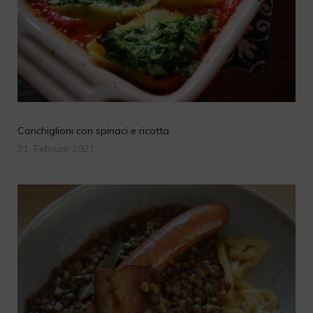
Conchiglioni con spinaci e ricotta
21. Februar 2021