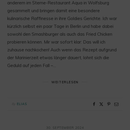
anderem im Sterne-Restaurant Aqua in Wolfsburg
gesammelt und bringen damit eine besondere
kulinarische Raffinesse in ihre Goldies Gerichte. Ich war
kürzlich selbst ein paar Tage in Berlin und habe dabei
sowohl den Smashburger als auch das Fried Chicken
probieren können. Mir war sofort klar: Das will ich
zuhause nachkochen! Auch wenn das Rezept aufgrund
der Marinierzeit etwas länger dauert, lohnt sich die
Geduld auf jeden Fall –…
WEITERLESEN
By
ELIAS
30. SEPTEMBER 2024