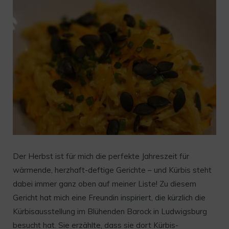
Der Herbst ist für mich die perfekte Jahreszeit für
wärmende, herzhaft-deftige Gerichte – und Kürbis steht
dabei immer ganz oben auf meiner Liste! Zu diesem
Gericht hat mich eine Freundin inspiriert, die kürzlich die
Kürbisausstellung im Blühenden Barock in Ludwigsburg
besucht hat. Sie erzählte, dass sie dort Kürbis-