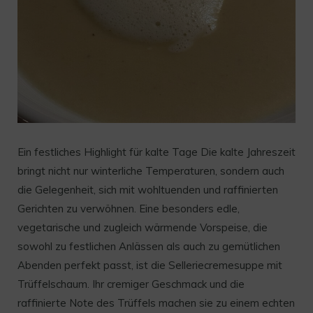
Ein festliches Highlight für kalte Tage Die kalte Jahreszeit
bringt nicht nur winterliche Temperaturen, sondern auch
die Gelegenheit, sich mit wohltuenden und raffinierten
Gerichten zu verwöhnen. Eine besonders edle,
vegetarische und zugleich wärmende Vorspeise, die
sowohl zu festlichen Anlässen als auch zu gemütlichen
Abenden perfekt passt, ist die Selleriecremesuppe mit
Trüffelschaum. Ihr cremiger Geschmack und die
raffinierte Note des Trüffels machen sie zu einem echten