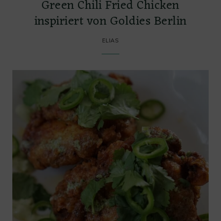
Green Chili Fried Chicken
inspiriert von Goldies Berlin
ELIAS