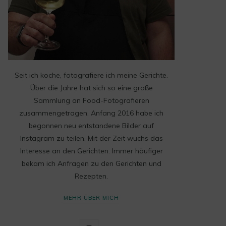
Seit ich koche, fotografiere ich meine Gerichte.
Über die Jahre hat sich so eine große
Sammlung an Food-Fotografieren
zusammengetragen. Anfang 2016 habe ich
begonnen neu entstandene Bilder auf
Instagram zu teilen. Mit der Zeit wuchs das
Interesse an den Gerichten. Immer häufiger
bekam ich Anfragen zu den Gerichten und
Rezepten.
MEHR ÜBER MICH