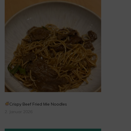
Crispy Beef Fried Mie Noodles
2. Januar 2026