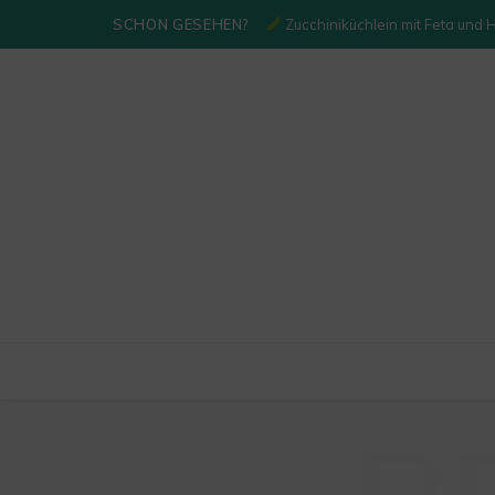
SCHON GESEHEN?
Zucchiniküchlein mit Feta und 