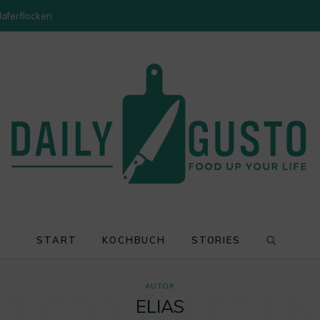
Haferflocken
START
KOCHBUCH
STORIES
AUTOR
ELIAS