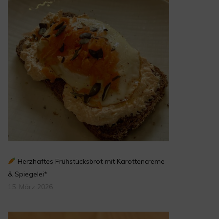
Herzhaftes Frühstücksbrot mit Karottencreme
& Spiegelei*
15. März 2026