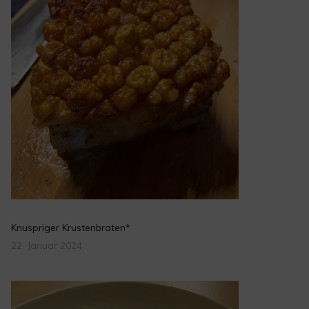
Knuspriger Krustenbraten*
22. Januar 2024