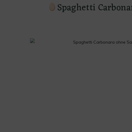
Spaghetti Carbona