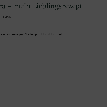
ra – mein Lieblingsrezept
ELIAS