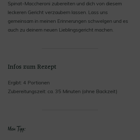
Spinat-Maccheroni zubereiten und dich von diesem
leckeren Gericht verzaubern lassen. Lass uns
gemeinsam in meinen Erinnerungen schwelgen und es
auch zu deinem neuen Lieblingsgericht machen.
Infos zum Rezept
Ergibt: 4 Portionen
Zubereitungszeit: ca. 35 Minuten (ohne Backzeit)
Mein Tipp: