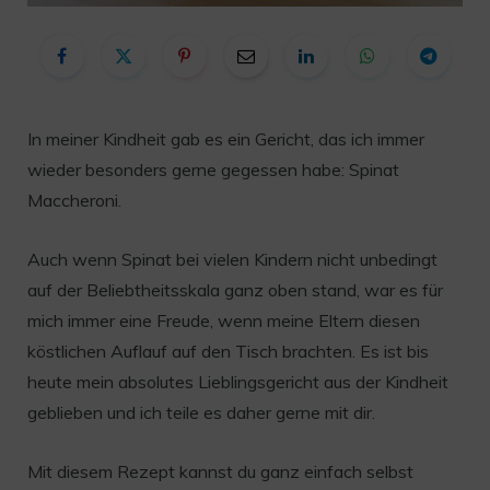
In meiner Kindheit gab es ein Gericht, das ich immer
wieder besonders gerne gegessen habe: Spinat
Maccheroni.
Auch wenn Spinat bei vielen Kindern nicht unbedingt
auf der Beliebtheitsskala ganz oben stand, war es für
mich immer eine Freude, wenn meine Eltern diesen
köstlichen Auflauf auf den Tisch brachten. Es ist bis
heute mein absolutes Lieblingsgericht aus der Kindheit
geblieben und ich teile es daher gerne mit dir.
Mit diesem Rezept kannst du ganz einfach selbst