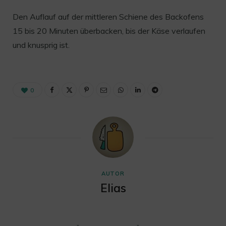
Den Auflauf auf der mittleren Schiene des Backofens
15 bis 20 Minuten überbacken, bis der Käse verlaufen
und knusprig ist.
0
AUTOR
Elias