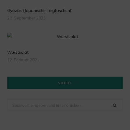
Gyozas (Japanische Teigtaschen)
29. September 2023
Wurstsalat
12. Februar 2021
SUCHE
Suchen
nach