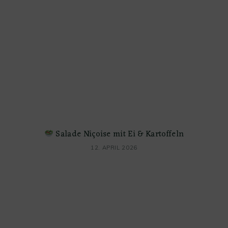
Salade Niçoise mit Ei & Kartoffeln
12. APRIL 2026