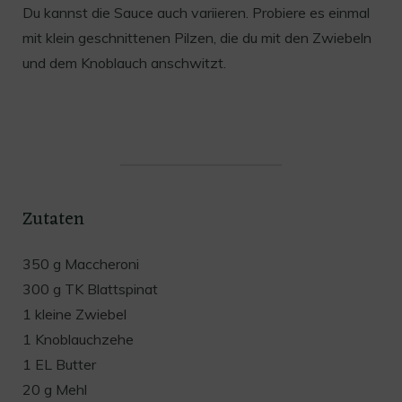
Du kannst die Sauce auch variieren. Probiere es einmal
mit klein geschnittenen Pilzen, die du mit den Zwiebeln
und dem Knoblauch anschwitzt.
Zutaten
350 g Maccheroni
300 g TK Blattspinat
1 kleine Zwiebel
1 Knoblauchzehe
1 EL Butter
20 g Mehl