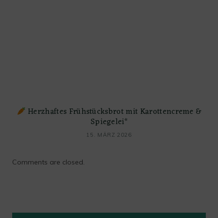
Herzhaftes Frühstücksbrot mit Karottencreme &
Spiegelei*
15. MÄRZ 2026
Comments are closed.