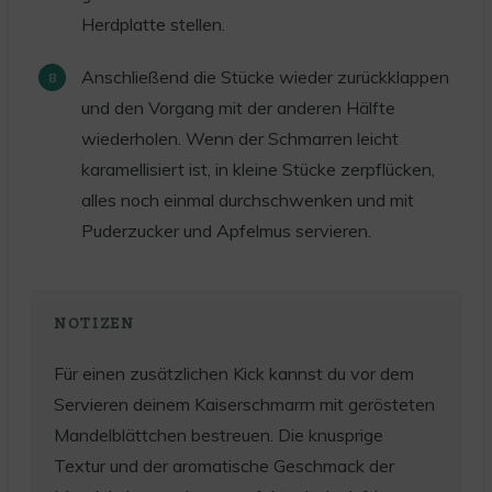
Herdplatte stellen.
Anschließend die Stücke wieder zurückklappen
und den Vorgang mit der anderen Hälfte
wiederholen. Wenn der Schmarren leicht
karamellisiert ist, in kleine Stücke zerpflücken,
alles noch einmal durchschwenken und mit
Puderzucker und Apfelmus servieren.
NOTIZEN
Für einen zusätzlichen Kick kannst du vor dem
Servieren deinem Kaiserschmarrn mit gerösteten
Mandelblättchen bestreuen. Die knusprige
Textur und der aromatische Geschmack der