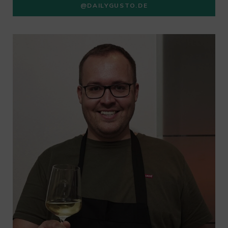
@DAILYGUSTO.DE