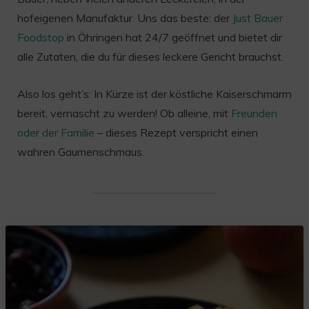
hofeigenen Manufaktur. Uns das beste: der
Just Bauer
Foodstop
in Öhringen hat 24/7 geöffnet und bietet dir
alle Zutaten, die du für dieses leckere Gericht brauchst.
Also los geht’s: In Kürze ist der köstliche Kaiserschmarrn
bereit, vernascht zu werden! Ob alleine, mit
Freunden
oder der Familie
– dieses Rezept verspricht einen
wahren Gaumenschmaus.