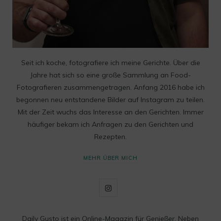
Seit ich koche, fotografiere ich meine Gerichte. Über die
Jahre hat sich so eine große Sammlung an Food-
Fotografieren zusammengetragen. Anfang 2016 habe ich
begonnen neu entstandene Bilder auf Instagram zu teilen.
Mit der Zeit wuchs das Interesse an den Gerichten. Immer
häufiger bekam ich Anfragen zu den Gerichten und
Rezepten.
MEHR ÜBER MICH
I
n
Daily Gusto ist ein Online-Magazin für Genießer. Neben