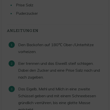
Prise Salz
Puderzucker
ANLEITUNGEN
Den Backofen auf 180℃ Ober-/Unterhitze
vorheizen.
Eier trennen und das Eiweiß steif schlagen.
Dabei den Zucker und eine Prise Salz nach und
nach zugeben.
Das Eigelb, Mehl und Milch in eine zweite
Schüssel geben und mit einem Schneebesen
gründlich verrühren, bis eine glatte Masse
entsteht.