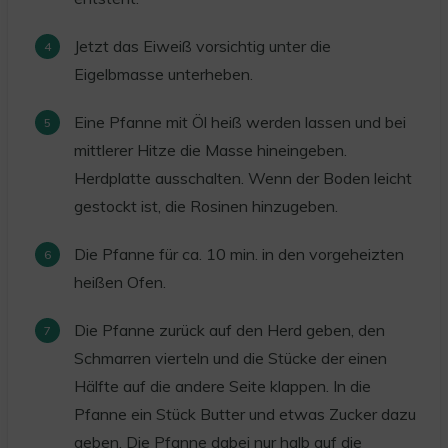
Jetzt das Eiweiß vorsichtig unter die
Eigelbmasse unterheben.
Eine Pfanne mit Öl heiß werden lassen und bei
mittlerer Hitze die Masse hineingeben.
Herdplatte ausschalten. Wenn der Boden leicht
gestockt ist, die Rosinen hinzugeben.
Die Pfanne für ca. 10 min. in den vorgeheizten
heißen Ofen.
Die Pfanne zurück auf den Herd geben, den
Schmarren vierteln und die Stücke der einen
Hälfte auf die andere Seite klappen. In die
Pfanne ein Stück Butter und etwas Zucker dazu
geben. Die Pfanne dabei nur halb auf die