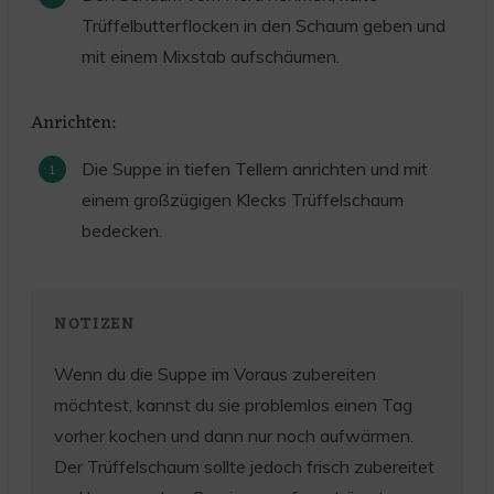
Trüffelbutterflocken in den Schaum geben und
mit einem Mixstab aufschäumen.
Anrichten:
Die Suppe in tiefen Tellern anrichten und mit
einem großzügigen Klecks Trüffelschaum
bedecken.
NOTIZEN
Wenn du die Suppe im Voraus zubereiten
möchtest, kannst du sie problemlos einen Tag
vorher kochen und dann nur noch aufwärmen.
Der Trüffelschaum sollte jedoch frisch zubereitet