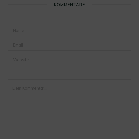
KOMMENTARE