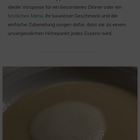
ideale Vorspeise für ein besonderes Dinner oder ein
festliches Menü
. Ihr luxuriöser Geschmack und die
einfache Zubereitung sorgen dafür, dass sie zu einem
unvergesslichen Höhepunkt jedes Essens wird.