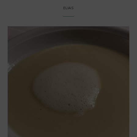
ELIAS