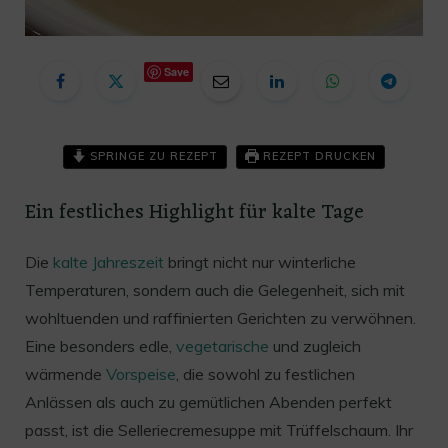
Save
SPRINGE ZU REZEPT
REZEPT DRUCKEN
Ein festliches Highlight für kalte Tage
Die
kalte Jahreszeit
bringt nicht nur winterliche
Temperaturen, sondern auch die Gelegenheit, sich mit
wohltuenden und raffinierten Gerichten zu verwöhnen.
Eine besonders edle,
vegetarische
und zugleich
wärmende
Vorspeise
, die sowohl zu festlichen
Anlässen als auch zu gemütlichen Abenden perfekt
passt, ist die Selleriecremesuppe mit Trüffelschaum. Ihr