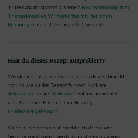
Trüffelschaum stammt aus einem
Kochworkshop zum
Thema kreative Winterküche mit Hermann
Breuninger
, den ich Anfang 2024 besuchte.
Hast du dieses Rezept ausprobiert?
Wunderbar! Lass mich wissen, wie es dir geschmeckt
hat und wie du das Rezept fandest. Markiere
@dailygusto.de
und
@elias.bert
auf Instagram und
versehe deinen Post mit dem Hashtag
#vielleckerergehtkaum
.
Wenn du schon hier bist, möchte ich dir ein paar
Gerichte vorschlagen, die du als nächstes probieren