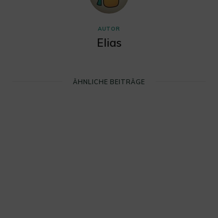
AUTOR
Elias
ÄHNLICHE BEITRÄGE