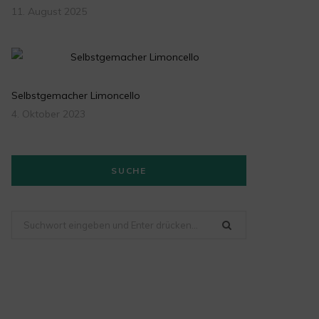
11. August 2025
Selbstgemacher Limoncello
4. Oktober 2023
SUCHE
Suchen
nach