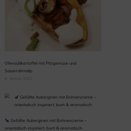
Ofensüßkartoffel mit Pilzgemüse und
Sauerrahmdip
6. Januar 2021
Gefüllte Auberginen mit Bohnencreme –
orientalisch inspiriert, bunt & aromatisch