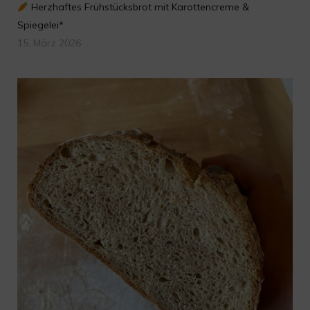
Herzhaftes Frühstücksbrot mit Karottencreme &
Spiegelei*
15. März 2026