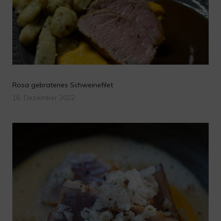
Rosa gebratenes Schweinefilet
16. Dezember 2022