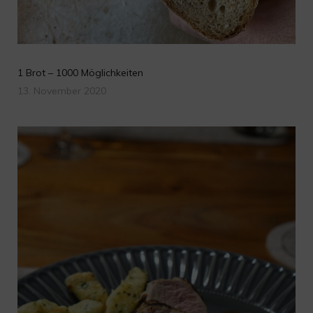
1 Brot – 1000 Möglichkeiten
13. November 2020