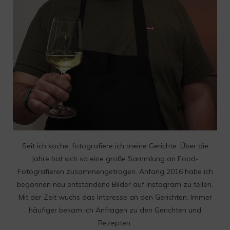
Seit ich koche, fotografiere ich meine Gerichte. Über die
Jahre hat sich so eine große Sammlung an Food-
Fotografieren zusammengetragen. Anfang 2016 habe ich
begonnen neu entstandene Bilder auf Instagram zu teilen.
Mit der Zeit wuchs das Interesse an den Gerichten. Immer
häufiger bekam ich Anfragen zu den Gerichten und
Rezepten.