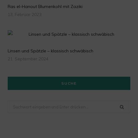
Ras el-Hanout Blumenkohl mit Zaziki
13. Februar 2023
Linsen und Spätzle – klassisch schwäbisch
21. September 2024
SUCHE
Suchen
nach