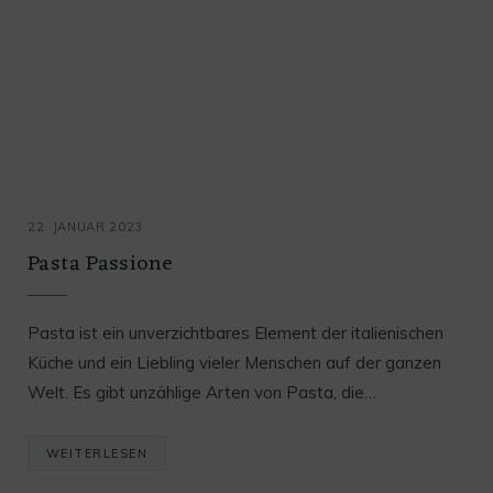
22. JANUAR 2023
Pasta Passione
Pasta ist ein unverzichtbares Element der italienischen
Küche und ein Liebling vieler Menschen auf der ganzen
Welt. Es gibt unzählige Arten von Pasta, die…
WEITERLESEN