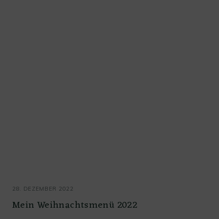
28. DEZEMBER 2022
Mein Weihnachtsmenü 2022