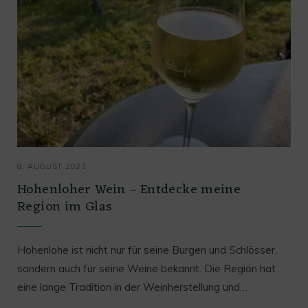
8. AUGUST 2023
Hohenloher Wein – Entdecke meine
Region im Glas
Hohenlohe ist nicht nur für seine Burgen und Schlösser,
sondern auch für seine Weine bekannt. Die Region hat
eine lange Tradition in der Weinherstellung und…