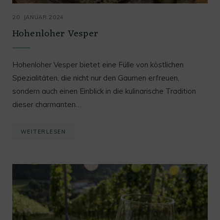
20. JANUAR 2024
Hohenloher Vesper
Hohenloher Vesper bietet eine Fülle von köstlichen
Spezialitäten, die nicht nur den Gaumen erfreuen,
sondern auch einen Einblick in die kulinarische Tradition
dieser charmanten…
WEITERLESEN