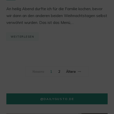
An heilig Abend durfte ich für die Familie kochen, bevor
wir dann an den anderen beiden Weihnachtstagen selbst
verwöhnt wurden. Das ist das Menü,…
WEITERLESEN
Neuere
1
2
Ältere
@DAILYGUSTO.DE