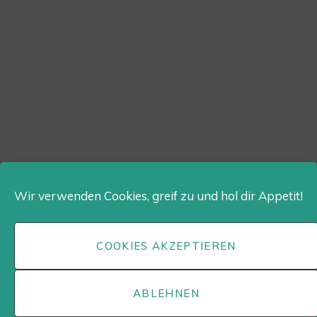
Wir verwenden Cookies, greif zu und hol dir Appetit!
COOKIES AKZEPTIEREN
ABLEHNEN