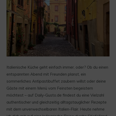
Italienische Küche geht einfach immer, oder? Ob du einen
entspannten Abend mit Freunden planst, ein
sommerliches Antipastibuffet zaubern willst oder deine
Gäste mit einem Menü vom Feinsten begeistern
möchtest – auf Daily-Gusto.de findest du eine Vielzahl
authentischer und gleichzeitig alltagstauglicher Rezepte
mit dem unverwechselbaren Italien-Flair. Heute nehme