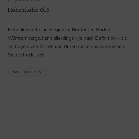
Hohenlohe Olé
Hohenlohe ist eine Region im Nordosten Baden-
Württembergs, kann allerdings – je nach Definition – bis
ins bayerische Mittel- und Unterfranken hinüberreichen.
Sie erstreckt sich,…
WEITERLESEN