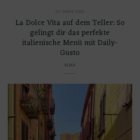
22. MÄRZ 2025
La Dolce Vita auf dem Teller: So
gelingt dir das perfekte
italienische Menü mit Daily-
Gusto
ELIAS