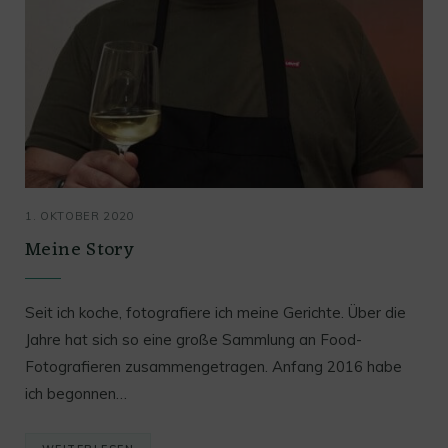
1. OKTOBER 2020
Meine Story
Seit ich koche, fotografiere ich meine Gerichte. Über die
Jahre hat sich so eine große Sammlung an Food-
Fotografieren zusammengetragen. Anfang 2016 habe
ich begonnen…