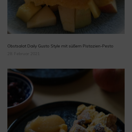
Obstsalat Daily Gusto Style mit süßem Pistazien-Pesto
28. Februar 2021