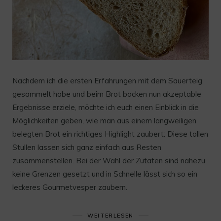
Nachdem ich die ersten Erfahrungen mit dem Sauerteig
gesammelt habe und beim Brot backen nun akzeptable
Ergebnisse erziele, möchte ich euch einen Einblick in die
Möglichkeiten geben, wie man aus einem langweiligen
belegten Brot ein richtiges Highlight zaubert: Diese tollen
Stullen lassen sich ganz einfach aus Resten
zusammenstellen. Bei der Wahl der Zutaten sind nahezu
keine Grenzen gesetzt und in Schnelle lässt sich so ein
leckeres Gourmetvesper zaubern.
WEITERLESEN