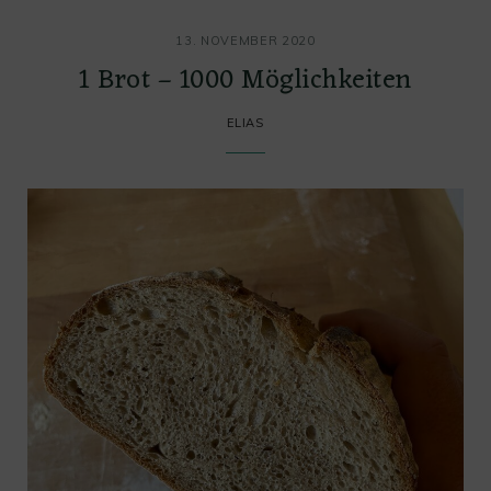
13. NOVEMBER 2020
1 Brot – 1000 Möglichkeiten
ELIAS