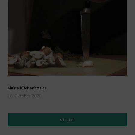
Meine Küchenbasics
18. Oktober 2020
SUCHE