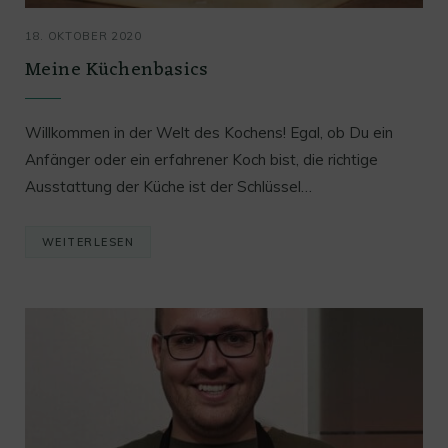
18. OKTOBER 2020
Meine Küchenbasics
Willkommen in der Welt des Kochens! Egal, ob Du ein
Anfänger oder ein erfahrener Koch bist, die richtige
Ausstattung der Küche ist der Schlüssel…
WEITERLESEN