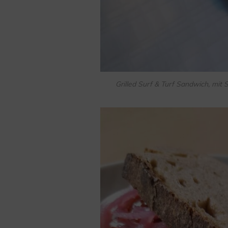
Grilled Surf & Turf Sandwich, mit 