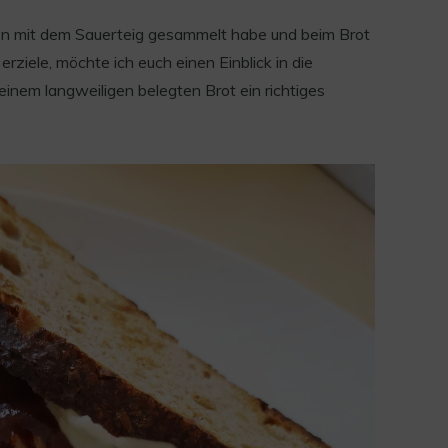
en mit dem Sauerteig gesammelt habe und beim Brot
ziele, möchte ich euch einen Einblick in die
inem langweiligen belegten Brot ein richtiges