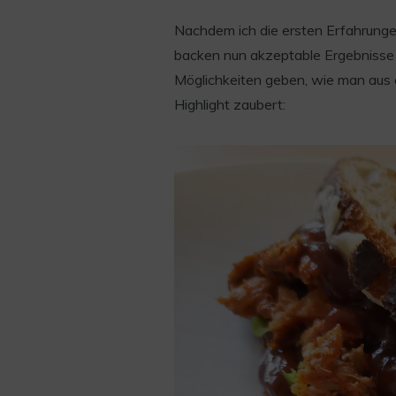
Nachdem ich die ersten Erfahrung
backen nun akzeptable Ergebnisse er
Möglichkeiten geben, wie man aus e
Highlight zaubert: