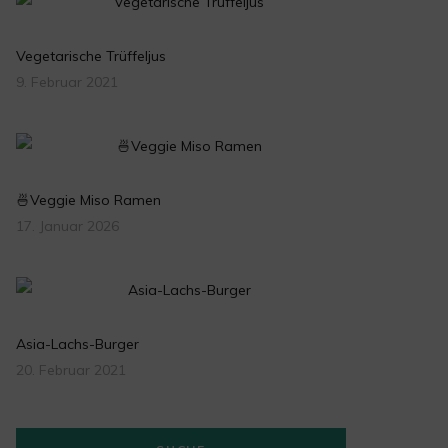
Vegetarische Trüffeljus
9. Februar 2021
🍜Veggie Miso Ramen
17. Januar 2026
Asia-Lachs-Burger
20. Februar 2021