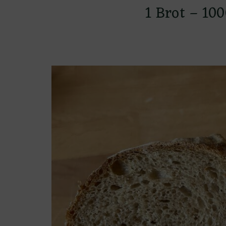
1 Brot – 10