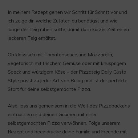
In meinem Rezept gehen wir Schritt für Schritt vor und
ich zeige dir, welche Zutaten du benötigst und wie
lange der Teig ruhen sollte, damit du in kurzer Zeit einen
leckeren Teig erhältst.
Ob klassisch mit Tomatensauce und Mozzarella,
vegetarisch mit frischem Gemüse oder mit knusprigem
Speck und würzigem Käse – der Pizzateig Daily Gusto
Style passt zu jeder Art von Belag und ist der perfekte
Start für deine selbstgemachte Pizza.
Also, lass uns gemeinsam in die Welt des Pizzabackens
eintauchen und deinen Gaumen mit einer
selbstgemachten Pizza verwöhnen. Folge unserem
Rezept und beeindrucke deine Familie und Freunde mit