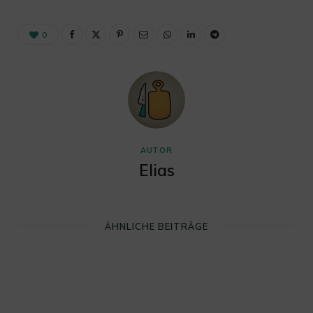
0
AUTOR
Elias
ÄHNLICHE BEITRÄGE