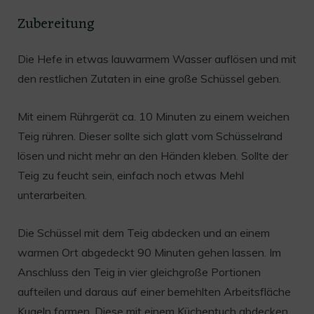
Zubereitung
Die Hefe in etwas lauwarmem Wasser auflösen und mit
den restlichen Zutaten in eine große Schüssel geben.
Mit einem Rührgerät ca. 10 Minuten zu einem weichen
Teig rühren. Dieser sollte sich glatt vom Schüsselrand
lösen und nicht mehr an den Händen kleben. Sollte der
Teig zu feucht sein, einfach noch etwas Mehl
unterarbeiten.
Die Schüssel mit dem Teig abdecken und an einem
warmen Ort abgedeckt 90 Minuten gehen lassen. Im
Anschluss den Teig in vier gleichgroße Portionen
aufteilen und daraus auf einer bemehlten Arbeitsfläche
Kugeln formen. Diese mit einem Küchentuch abdecken