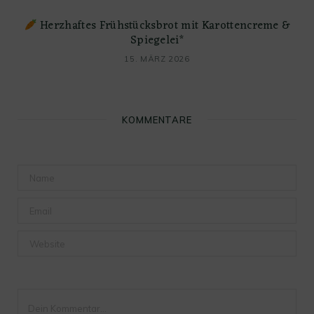
Herzhaftes Frühstücksbrot mit Karottencreme &
Spiegelei*
15. MÄRZ 2026
KOMMENTARE