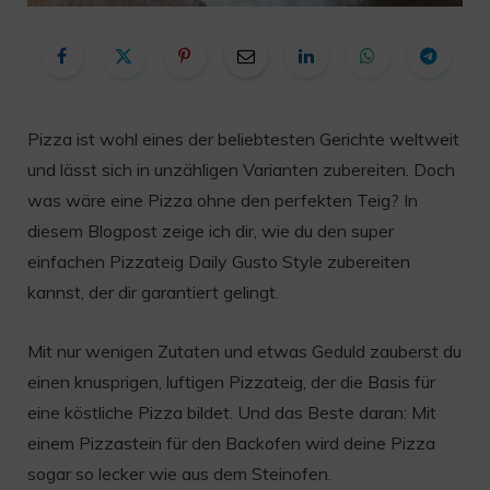
Pizza ist wohl eines der beliebtesten Gerichte weltweit
und lässt sich in unzähligen Varianten zubereiten. Doch
was wäre eine Pizza ohne den perfekten Teig? In
diesem Blogpost zeige ich dir, wie du den super
einfachen Pizzateig Daily Gusto Style zubereiten
kannst, der dir garantiert gelingt.
Mit nur wenigen Zutaten und etwas Geduld zauberst du
einen knusprigen, luftigen Pizzateig, der die Basis für
eine köstliche Pizza bildet. Und das Beste daran: Mit
einem Pizzastein für den Backofen wird deine Pizza
sogar so lecker wie aus dem Steinofen.