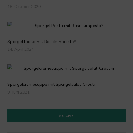
18. Oktober 2020
Spargel Pasta mit Basilikumpesto*
14. April 2024
Spargelcremesuppe mit Spargelsalat-Crostini
9. Juni 2021
SUCHE