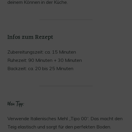
deinem Können in der Küche.
Infos zum Rezept
Zubereitungszeit: ca. 15 Minuten
Ruhezeit: 90 Minuten + 30 Minuten
Backzeit: ca. 20 bis 25 Minuten
Mein Tipp:
Verwende Italienisches Mehl „Tipo 00“. Das macht den
Teig elastisch und sorgt für den perfekten Boden.