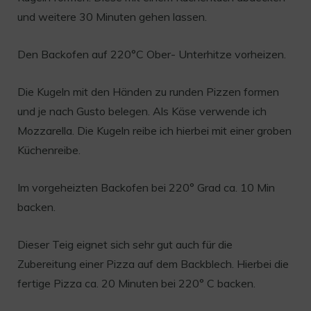
und weitere 30 Minuten gehen lassen.
Den Backofen auf 220°C Ober- Unterhitze vorheizen.
Die Kugeln mit den Händen zu runden Pizzen formen
und je nach Gusto belegen. Als Käse verwende ich
Mozzarella. Die Kugeln reibe ich hierbei mit einer groben
Küchenreibe.
Im vorgeheizten Backofen bei 220° Grad ca. 10 Min
backen.
Dieser Teig eignet sich sehr gut auch für die
Zubereitung einer Pizza auf dem Backblech. Hierbei die
fertige Pizza ca. 20 Minuten bei 220° C backen.