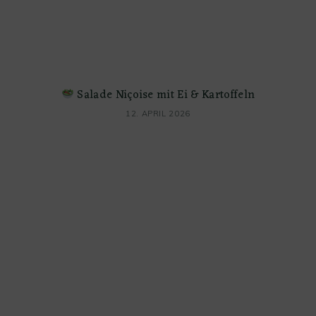
Salade Niçoise mit Ei & Kartoffeln
12. APRIL 2026