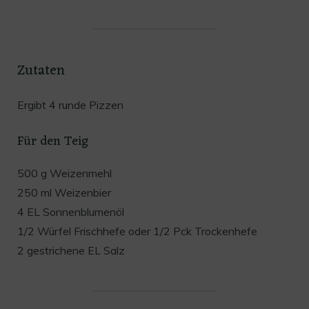
Zutaten
Ergibt 4 runde Pizzen
Für den Teig
500 g Weizenmehl
250 ml Weizenbier
4 EL Sonnenblumenöl
1/2 Würfel Frischhefe oder 1/2 Pck Trockenhefe
2 gestrichene EL Salz