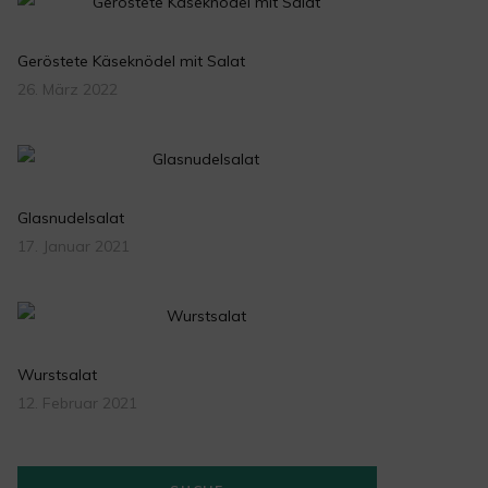
Geröstete Käseknödel mit Salat
26. März 2022
Glasnudelsalat
17. Januar 2021
Wurstsalat
12. Februar 2021