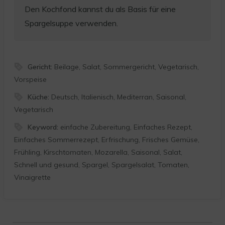
Den Kochfond kannst du als Basis für eine
Spargelsuppe verwenden.
Gericht:
Beilage, Salat, Sommergericht, Vegetarisch,
Vorspeise
Küche:
Deutsch, Italienisch, Mediterran, Saisonal,
Vegetarisch
Keyword:
einfache Zubereitung, Einfaches Rezept,
Einfaches Sommerrezept, Erfrischung, Frisches Gemüse,
Frühling, Kirschtomaten, Mozarella, Saisonal, Salat,
Schnell und gesund, Spargel, Spargelsalat, Tomaten,
Vinaigrette