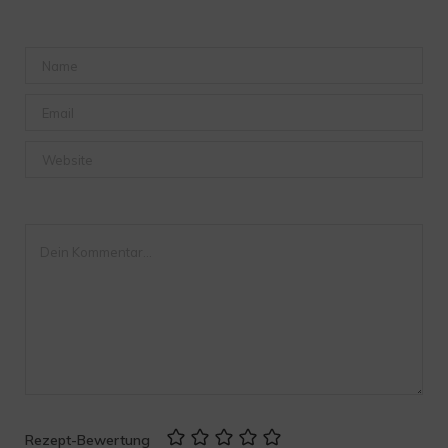
Rezept-Bewertung