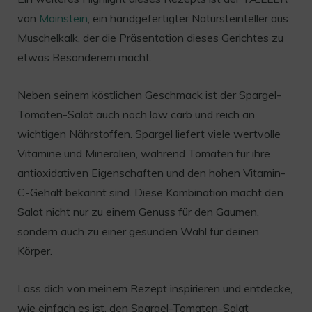
von
Mainstein
, ein handgefertigter Natursteinteller aus
Muschelkalk, der die Präsentation dieses Gerichtes zu
etwas Besonderem macht.
Neben seinem köstlichen Geschmack ist der Spargel-
Tomaten-Salat auch noch low carb und reich an
wichtigen Nährstoffen. Spargel liefert viele wertvolle
Vitamine und Mineralien, während Tomaten für ihre
antioxidativen Eigenschaften und den hohen Vitamin-
C-Gehalt bekannt sind. Diese Kombination macht den
Salat nicht nur zu einem Genuss für den Gaumen,
sondern auch zu einer gesunden Wahl für deinen
Körper.
Lass dich von meinem Rezept inspirieren und entdecke,
wie einfach es ist, den Spargel-Tomaten-Salat