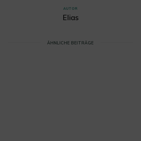
AUTOR
Elias
ÄHNLICHE BEITRÄGE