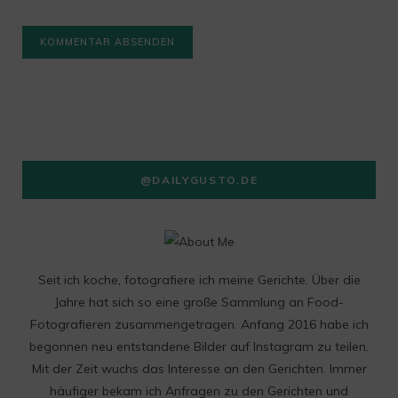
@DAILYGUSTO.DE
Seit ich koche, fotografiere ich meine Gerichte. Über die
Jahre hat sich so eine große Sammlung an Food-
Fotografieren zusammengetragen. Anfang 2016 habe ich
begonnen neu entstandene Bilder auf Instagram zu teilen.
Mit der Zeit wuchs das Interesse an den Gerichten. Immer
häufiger bekam ich Anfragen zu den Gerichten und