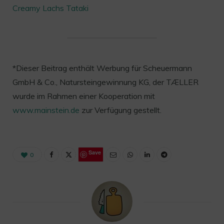
Creamy Lachs Tataki
*Dieser Beitrag enthält Werbung für Scheuermann
GmbH & Co., Natursteingewinnung KG, der TÆLLER
wurde im Rahmen einer Kooperation mit
www.mainstein.de
zur Verfügung gestellt.
Save
0