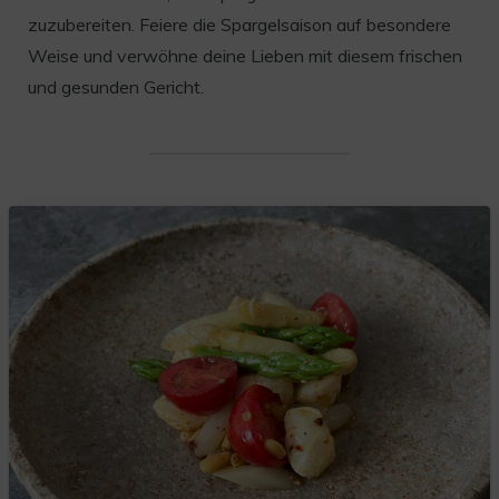
zuzubereiten. Feiere die Spargelsaison auf besondere
Weise und verwöhne deine Lieben mit diesem frischen
und gesunden Gericht.