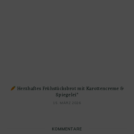
Herzhaftes Frühstücksbrot mit Karottencreme &
Spiegelei*
15. MÄRZ 2026
KOMMENTARE