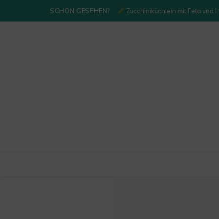
SCHON GESEHEN?
Zucchiniküchlein mit Feta und 