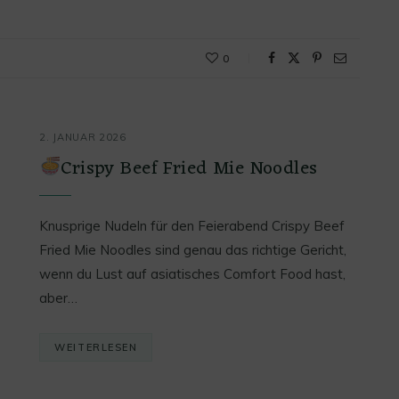
0
2. JANUAR 2026
Crispy Beef Fried Mie Noodles
Knusprige Nudeln für den Feierabend Crispy Beef
Fried Mie Noodles sind genau das richtige Gericht,
wenn du Lust auf asiatisches Comfort Food hast,
aber…
WEITERLESEN