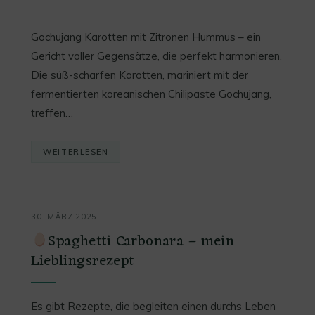
Gochujang Karotten mit Zitronen Hummus – ein
Gericht voller Gegensätze, die perfekt harmonieren.
Die süß-scharfen Karotten, mariniert mit der
fermentierten koreanischen Chilipaste Gochujang,
treffen…
WEITERLESEN
30. MÄRZ 2025
Spaghetti Carbonara – mein
Lieblingsrezept
Es gibt Rezepte, die begleiten einen durchs Leben