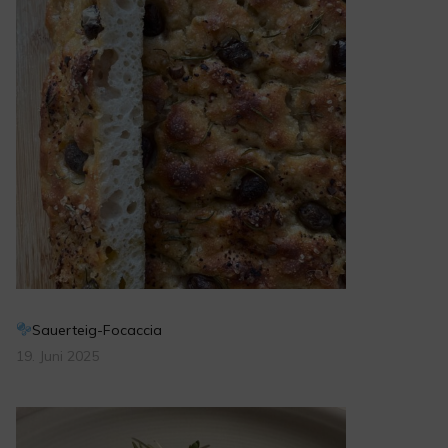
Sauerteig-Focaccia
19. Juni 2025