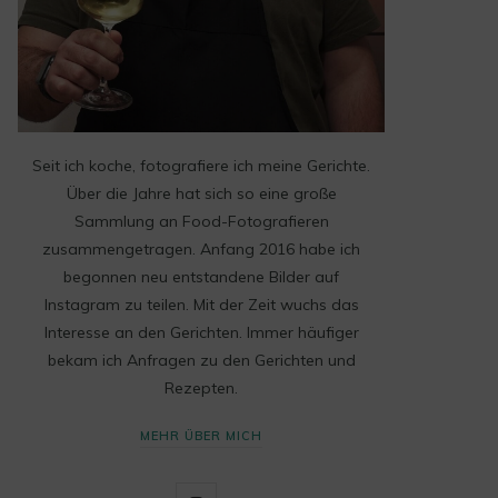
Seit ich koche, fotografiere ich meine Gerichte.
Über die Jahre hat sich so eine große
Sammlung an Food-Fotografieren
zusammengetragen. Anfang 2016 habe ich
begonnen neu entstandene Bilder auf
Instagram zu teilen. Mit der Zeit wuchs das
Interesse an den Gerichten. Immer häufiger
bekam ich Anfragen zu den Gerichten und
Rezepten.
MEHR ÜBER MICH