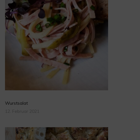
Wurstsalat
12. Februar 2021