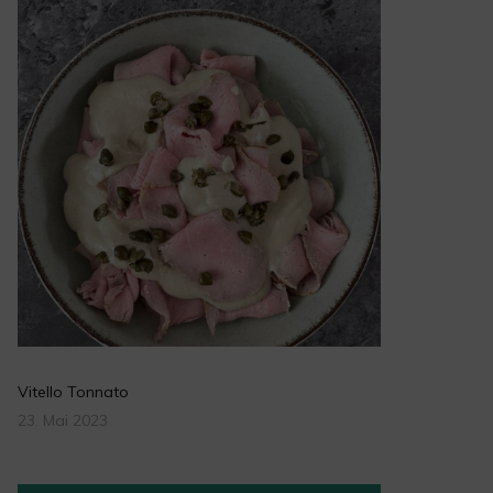
Vitello Tonnato
23. Mai 2023