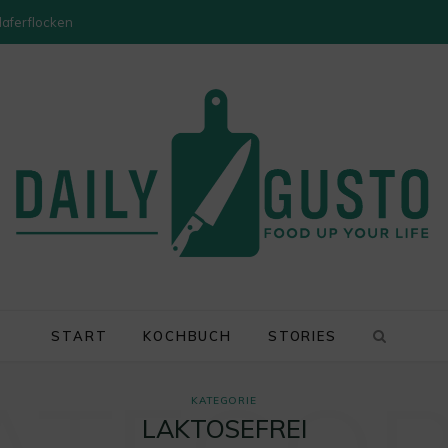
Haferflocken
START
KOCHBUCH
STORIES
KATEGORIE
LAKTOSEFREI