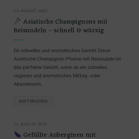
13. AUGUST 2025
Asiatische Champignons mit
Reisnudeln – schnell & würzig
Ein schnelles und aromatisches Gericht Diese
Asiatische Champignon-Pfanne mit Reisnudeln ist
das perfekte Gericht, wenn du ein schnelles,
veganes und aromatisches Mittag- oder
Abendessen…
WEITERLESEN
11. AUGUST 2025
Gefüllte Auberginen mit