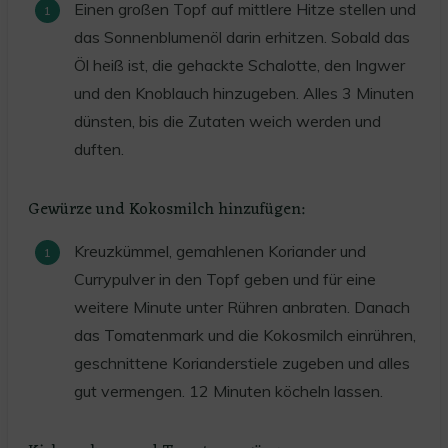
Einen großen Topf auf mittlere Hitze stellen und
das Sonnenblumenöl darin erhitzen. Sobald das
Öl heiß ist, die gehackte Schalotte, den Ingwer
und den Knoblauch hinzugeben. Alles 3 Minuten
dünsten, bis die Zutaten weich werden und
duften.
Gewürze und Kokosmilch hinzufügen:
Kreuzkümmel, gemahlenen Koriander und
Currypulver in den Topf geben und für eine
weitere Minute unter Rühren anbraten. Danach
das Tomatenmark und die Kokosmilch einrühren,
geschnittene Korianderstiele zugeben und alles
gut vermengen. 12 Minuten köcheln lassen.