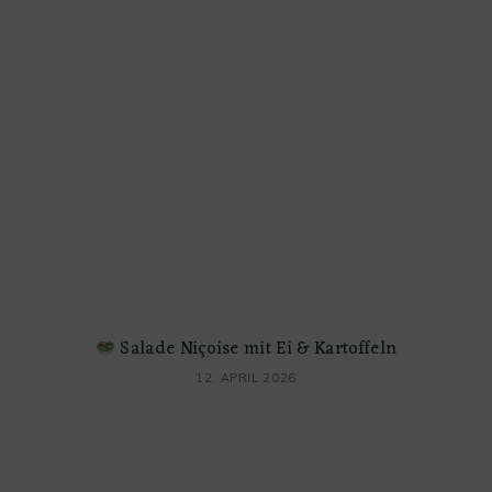
Salade Niçoise mit Ei & Kartoffeln
12. APRIL 2026