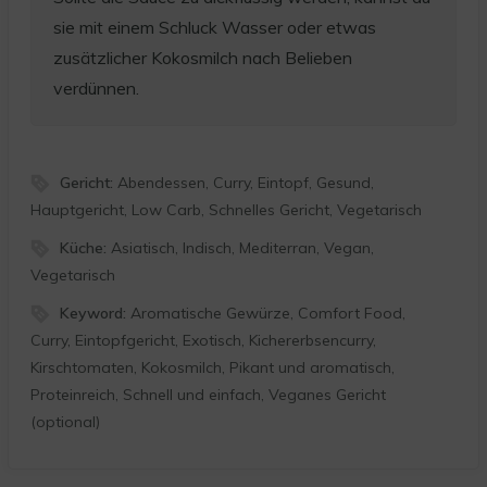
sie mit einem Schluck Wasser oder etwas
zusätzlicher Kokosmilch nach Belieben
verdünnen.
Gericht:
Abendessen, Curry, Eintopf, Gesund,
Hauptgericht, Low Carb, Schnelles Gericht, Vegetarisch
Küche:
Asiatisch, Indisch, Mediterran, Vegan,
Vegetarisch
Keyword:
Aromatische Gewürze, Comfort Food,
Curry, Eintopfgericht, Exotisch, Kichererbsencurry,
Kirschtomaten, Kokosmilch, Pikant und aromatisch,
Proteinreich, Schnell und einfach, Veganes Gericht
(optional)