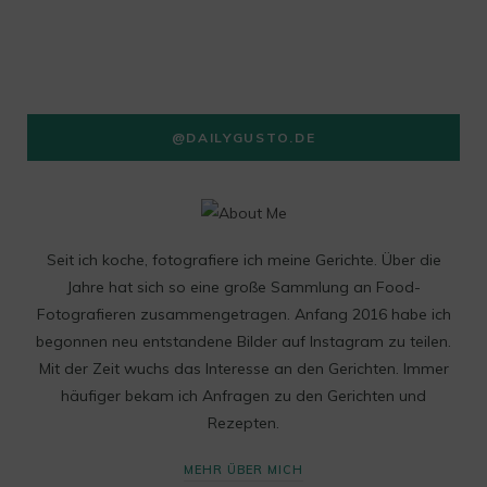
@DAILYGUSTO.DE
Seit ich koche, fotografiere ich meine Gerichte. Über die
Jahre hat sich so eine große Sammlung an Food-
Fotografieren zusammengetragen. Anfang 2016 habe ich
begonnen neu entstandene Bilder auf Instagram zu teilen.
Mit der Zeit wuchs das Interesse an den Gerichten. Immer
häufiger bekam ich Anfragen zu den Gerichten und
Rezepten.
MEHR ÜBER MICH