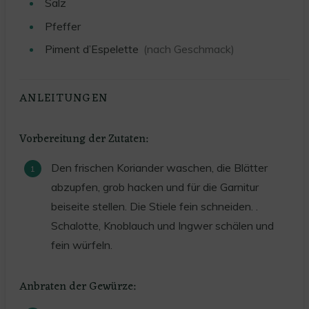
Salz
Pfeffer
Piment d’Espelette
(nach Geschmack)
ANLEITUNGEN
Vorbereitung der Zutaten:
Den frischen Koriander waschen, die Blätter
abzupfen, grob hacken und für die Garnitur
beiseite stellen. Die Stiele fein schneiden. .
Schalotte, Knoblauch und Ingwer schälen und
fein würfeln.
Anbraten der Gewürze: