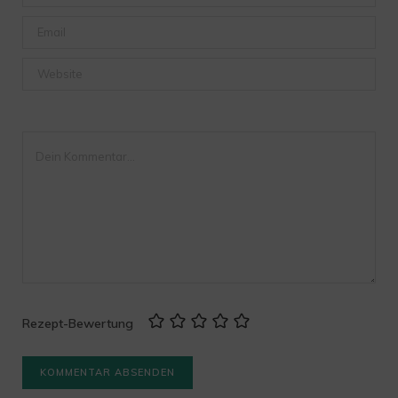
Rezept-Bewertung