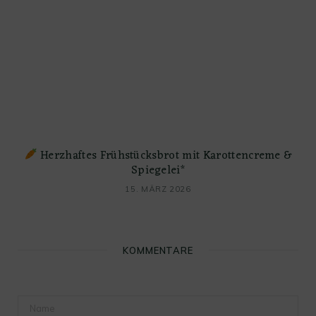
Herzhaftes Frühstücksbrot mit Karottencreme &
Spiegelei*
15. MÄRZ 2026
KOMMENTARE