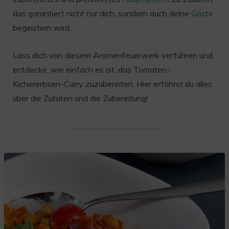
das garantiert nicht nur dich, sondern auch deine
Gäste
begeistern wird.
Lass dich von diesem Aromenfeuerwerk verführen und
entdecke, wie einfach es ist, das Tomaten-
Kichererbsen-Curry zuzubereiten. Hier erfährst du alles
über die Zutaten und die Zubereitung!