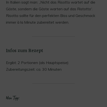
In Italien sagt man: „Nicht das Risotto wartet auf die
Gäste, sondern die Gäste warten auf das Ristotto“.
Risotto sollte für den perfekten Biss und Geschmack
immer à la Minute zubereitet werden.
Infos zum Rezept
Ergibt: 2 Portionen (als Hauptspeise)
Zubereitungszeit: ca. 30 Minuten
Mein Tipp: