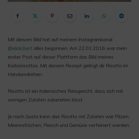
Mit diesem Bild hat auf meinem Instagramkanal
@elias.bert
alles begonnen. Am 22.01.2016 war mein
erster Post auf dieser Plattform das Bild meines
Kürbisrisottos. Mit diesem Rezept gelingt dir Risotto im
Handumdrehen.
Risotto ist ein italienisches Reisgericht, dass sich mit
wenigen Zutaten zubereiten lässt.
Je nach Gusto kann das Risotto mit Zutaten wie Pilzen,
Meeresfrüchen, Fleisch und Gemüse verfeinert werden.