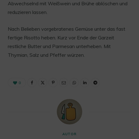
Abwechselnd mit Weißwein und Brühe ablöschen und
reduzieren lassen.
Nach Belieben vorgebratenes Gemüse unter das fast
fertige Risotto heben. Kurz vor Ende der Garzeit
restliche Butter und Parmesan unterheben. Mit
Thymian, Salz und Pfeffer würzen.
0
AUTOR