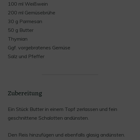
100 ml Weißwein
200 ml Gemüsebrühe
30 g Parmesan
50 g Butter
Thymian
Ggf. vorgebratenes Gemüse
Salz und Pfeffer
Zubereitung
Ein Stück Butter in einem Topf zerlassen und fein
geschnittene Schalotten andünsten.
Den Reis hinzufügen und ebenfalls glasig andünsten.