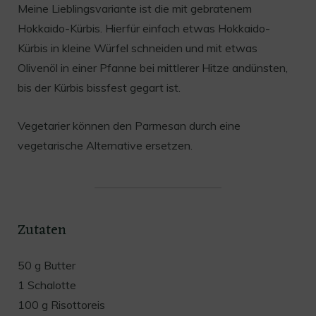
Meine Lieblingsvariante ist die mit gebratenem
Hokkaido-Kürbis. Hierfür einfach etwas Hokkaido-
Kürbis in kleine Würfel schneiden und mit etwas
Olivenöl in einer Pfanne bei mittlerer Hitze andünsten,
bis der Kürbis bissfest gegart ist.
Vegetarier können den Parmesan durch eine
vegetarische Alternative ersetzen.
Zutaten
50 g Butter
1 Schalotte
100 g Risottoreis