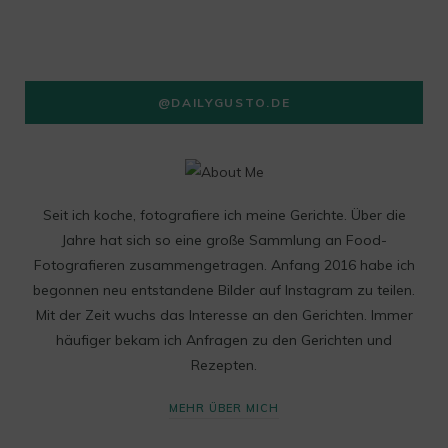
@DAILYGUSTO.DE
Seit ich koche, fotografiere ich meine Gerichte. Über die
Jahre hat sich so eine große Sammlung an Food-
Fotografieren zusammengetragen. Anfang 2016 habe ich
begonnen neu entstandene Bilder auf Instagram zu teilen.
Mit der Zeit wuchs das Interesse an den Gerichten. Immer
häufiger bekam ich Anfragen zu den Gerichten und
Rezepten.
MEHR ÜBER MICH