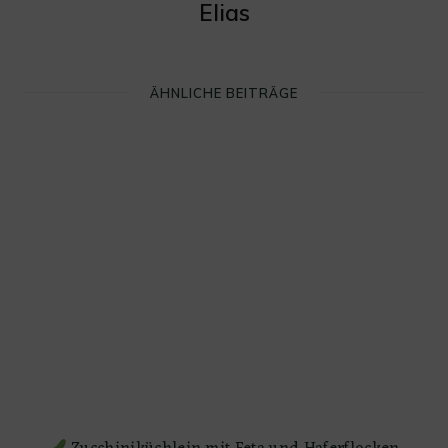
Elias
ÄHNLICHE BEITRÄGE