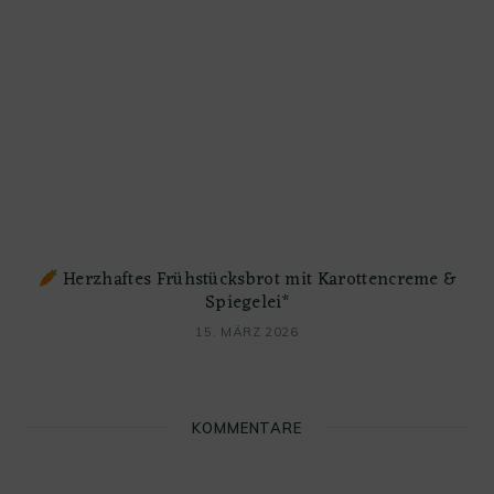
Herzhaftes Frühstücksbrot mit Karottencreme &
Spiegelei*
15. MÄRZ 2026
KOMMENTARE