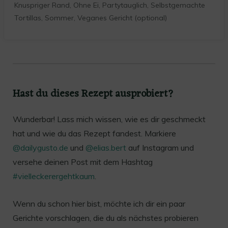
Knuspriger Rand, Ohne Ei, Partytauglich, Selbstgemachte
Tortillas, Sommer, Veganes Gericht (optional)
Hast du dieses Rezept ausprobiert?
Wunderbar! Lass mich wissen, wie es dir geschmeckt
hat und wie du das Rezept fandest. Markiere
@dailygusto.de
und
@elias.bert
auf Instagram und
versehe deinen Post mit dem Hashtag
#vielleckerergehtkaum
.
Wenn du schon hier bist, möchte ich dir ein paar
Gerichte vorschlagen, die du als nächstes probieren