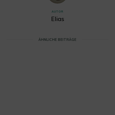
AUTOR
Elias
ÄHNLICHE BEITRÄGE