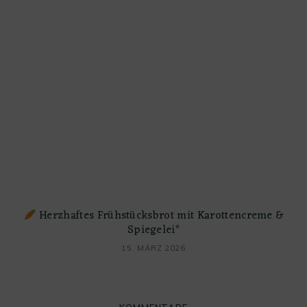
Herzhaftes Frühstücksbrot mit Karottencreme &
Spiegelei*
15. MÄRZ 2026