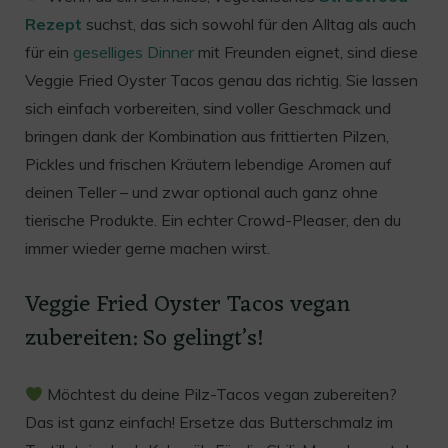
Rezept
suchst, das sich sowohl für den Alltag als auch
für ein
geselliges Dinner
mit Freunden eignet, sind diese
Veggie Fried Oyster Tacos genau das richtig. Sie lassen
sich einfach vorbereiten, sind voller Geschmack und
bringen dank der Kombination aus frittierten Pilzen,
Pickles und frischen Kräutern lebendige Aromen auf
deinen Teller – und zwar optional auch ganz ohne
tierische Produkte. Ein echter Crowd-Pleaser, den du
immer wieder gerne machen wirst.
Veggie Fried Oyster Tacos vegan
zubereiten: So gelingt’s!
Möchtest du deine Pilz-Tacos vegan zubereiten?
Das ist ganz einfach! Ersetze das Butterschmalz im