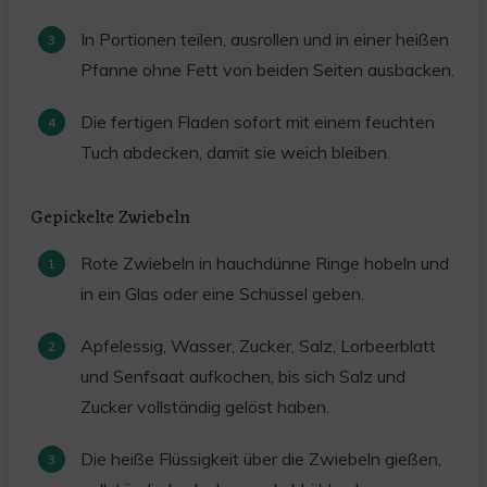
In Portionen teilen, ausrollen und in einer heißen
Pfanne ohne Fett von beiden Seiten ausbacken.
Die fertigen Fladen sofort mit einem feuchten
Tuch abdecken, damit sie weich bleiben.
Gepickelte Zwiebeln
Rote Zwiebeln in hauchdünne Ringe hobeln und
in ein Glas oder eine Schüssel geben.
Apfelessig, Wasser, Zucker, Salz, Lorbeerblatt
und Senfsaat aufkochen, bis sich Salz und
Zucker vollständig gelöst haben.
Die heiße Flüssigkeit über die Zwiebeln gießen,