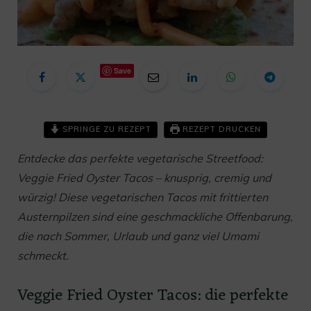
Save
SPRINGE ZU REZEPT
REZEPT DRUCKEN
Entdecke das perfekte vegetarische Streetfood:
Veggie Fried Oyster Tacos – knusprig, cremig und
würzig! Diese vegetarischen Tacos mit frittierten
Austernpilzen sind eine geschmackliche Offenbarung,
die nach Sommer, Urlaub und ganz viel Umami
schmeckt.
Veggie Fried Oyster Tacos: die perfekte