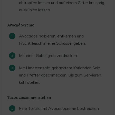
abtropfen lassen und auf einem Gitter knusprig
auskühlen lassen.
Avocadocreme
Avocados halbieren, entkernen und
Fruchtfleisch in eine Schüssel geben.
Mit einer Gabel grob zerdrücken.
Mit Limettensaft, gehacktem Koriander, Salz
und Pfeffer abschmecken. Bis zum Servieren
kühl stellen.
Tacos zusammenstellen
Eine Tortilla mit Avocadocreme bestreichen.