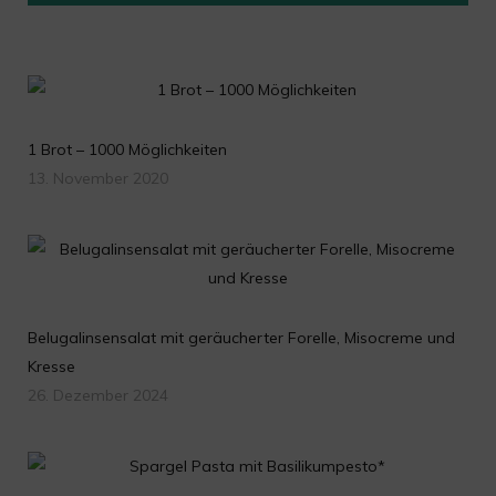
1 Brot – 1000 Möglichkeiten
13. November 2020
Belugalinsensalat mit geräucherter Forelle, Misocreme und
Kresse
26. Dezember 2024