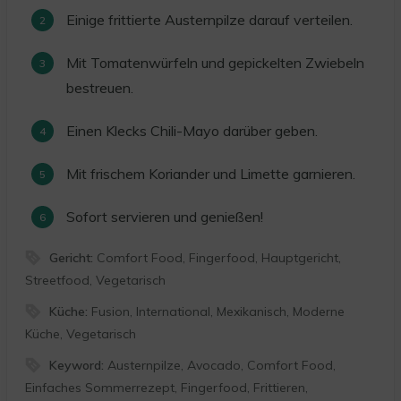
Einige frittierte Austernpilze darauf verteilen.
Mit Tomatenwürfeln und gepickelten Zwiebeln
bestreuen.
Einen Klecks Chili-Mayo darüber geben.
Mit frischem Koriander und Limette garnieren.
Sofort servieren und genießen!
Gericht:
Comfort Food, Fingerfood, Hauptgericht,
Streetfood, Vegetarisch
Küche:
Fusion, International, Mexikanisch, Moderne
Küche, Vegetarisch
Keyword:
Austernpilze, Avocado, Comfort Food,
Einfaches Sommerrezept, Fingerfood, Frittieren,