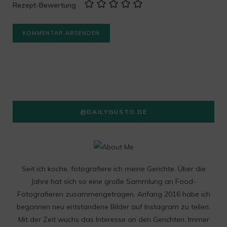
Rezept-Bewertung
@DAILYGUSTO.DE
Seit ich koche, fotografiere ich meine Gerichte. Über die
Jahre hat sich so eine große Sammlung an Food-
Fotografieren zusammengetragen. Anfang 2016 habe ich
begonnen neu entstandene Bilder auf Instagram zu teilen.
Mit der Zeit wuchs das Interesse an den Gerichten. Immer