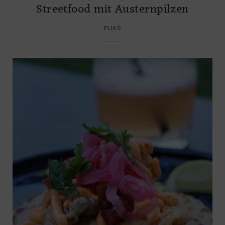
Streetfood mit Austernpilzen
ELIAS