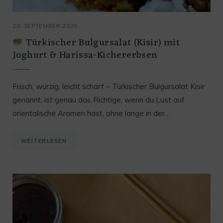
20. SEPTEMBER 2025
Türkischer Bulgursalat (Kisir) mit
Joghurt & Harissa-Kichererbsen
Frisch, würzig, leicht scharf – Türkischer Bulgursalat Kisir
genannt, ist genau das Richtige, wenn du Lust auf
orientalische Aromen hast, ohne lange in der…
WEITERLESEN