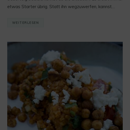
etwas Starter übrig. Statt ihn wegzuwerfen, kannst…
WEITERLESEN