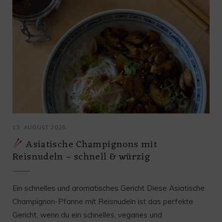
13. AUGUST 2025
Asiatische Champignons mit
Reisnudeln – schnell & würzig
Ein schnelles und aromatisches Gericht Diese Asiatische
Champignon-Pfanne mit Reisnudeln ist das perfekte
Gericht, wenn du ein schnelles, veganes und