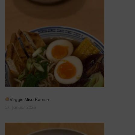
Veggie Miso Ramen
17. Januar 2026