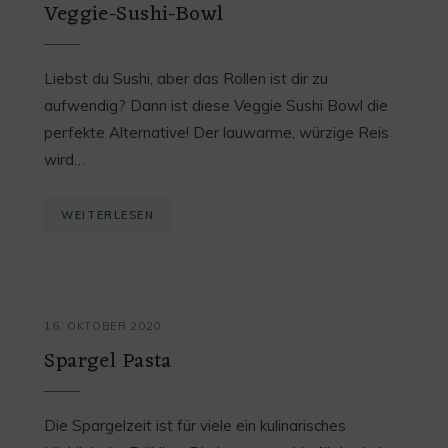
Veggie-Sushi-Bowl
Liebst du Sushi, aber das Rollen ist dir zu
aufwendig? Dann ist diese Veggie Sushi Bowl die
perfekte Alternative! Der lauwarme, würzige Reis
wird…
WEITERLESEN
16. OKTOBER 2020
Spargel Pasta
Die Spargelzeit ist für viele ein kulinarisches