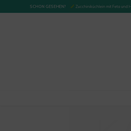
SCHON GESEHEN?
Zucchiniküchlein mit Feta und 