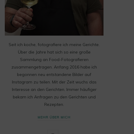
Seit ich koche, fotografiere ich meine Gerichte.
Über die Jahre hat sich so eine große
Sammlung an Food-Fotografieren
zusammengetragen. Anfang 2016 habe ich
begonnen neu entstandene Bilder auf
Instagram zu teilen. Mit der Zeit wuchs das
Interesse an den Gerichten. Immer häufiger
bekam ich Anfragen zu den Gerichten und
Rezepten.
MEHR ÜBER MICH