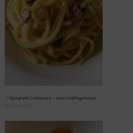
Spaghetti Carbonara – mein Lieblingsrezept
30. März 2025