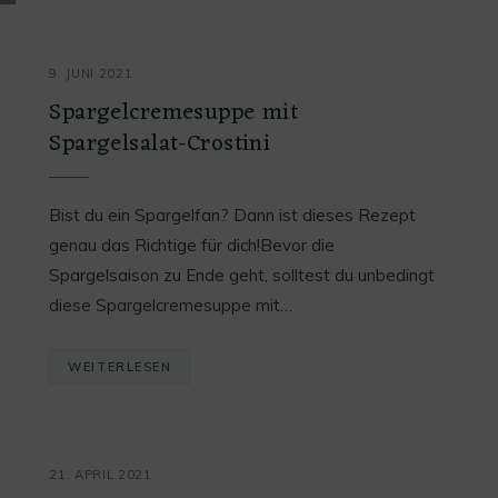
9. JUNI 2021
Spargelcremesuppe mit
Spargelsalat-Crostini
Bist du ein Spargelfan? Dann ist dieses Rezept
genau das Richtige für dich!Bevor die
Spargelsaison zu Ende geht, solltest du unbedingt
diese Spargelcremesuppe mit…
WEITERLESEN
21. APRIL 2021