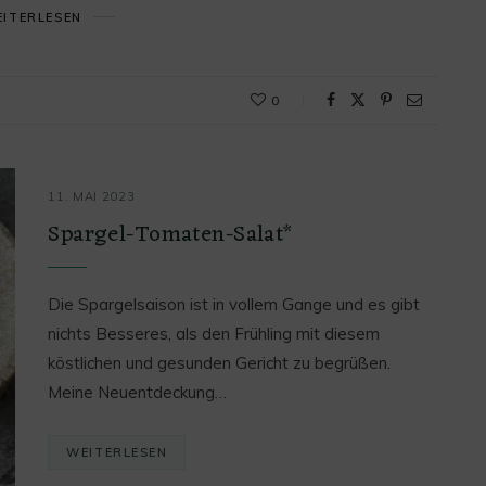
ITERLESEN
0
11. MAI 2023
Spargel-Tomaten-Salat*
Die Spargelsaison ist in vollem Gange und es gibt
nichts Besseres, als den Frühling mit diesem
köstlichen und gesunden Gericht zu begrüßen.
Meine Neuentdeckung…
WEITERLESEN