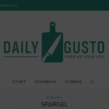
Haferflocken
START
KOCHBUCH
STORIES
KATEGORIE
SPARGEL