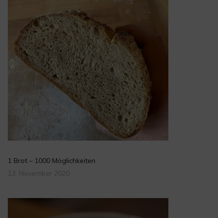
1 Brot – 1000 Möglichkeiten
13. November 2020