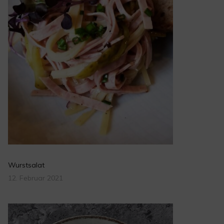
Wurstsalat
12. Februar 2021