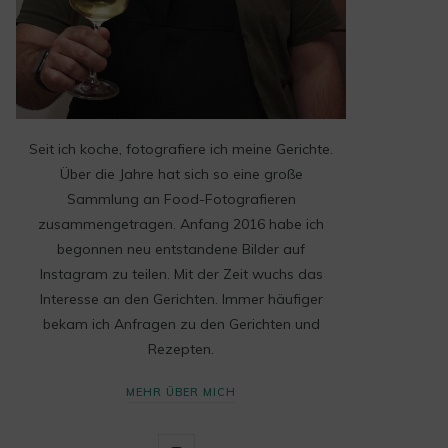
Seit ich koche, fotografiere ich meine Gerichte.
Über die Jahre hat sich so eine große
Sammlung an Food-Fotografieren
zusammengetragen. Anfang 2016 habe ich
begonnen neu entstandene Bilder auf
Instagram zu teilen. Mit der Zeit wuchs das
Interesse an den Gerichten. Immer häufiger
bekam ich Anfragen zu den Gerichten und
Rezepten.
MEHR ÜBER MICH