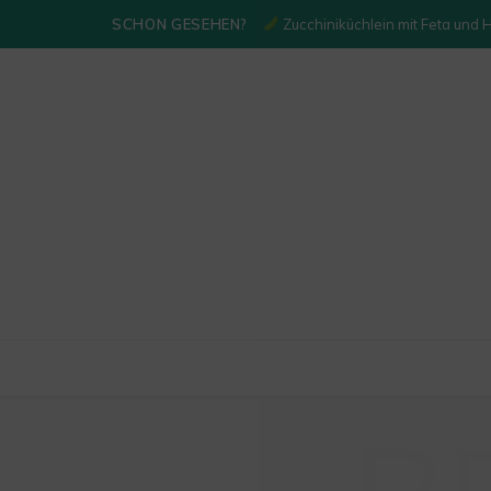
SCHON GESEHEN?
Zucchiniküchlein mit Feta und 