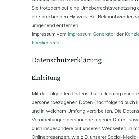
Sie trotzdem auf eine Urheberrechtsverletzung 
entsprechenden Hinweis. Bei Bekanntwerden vo
umgehend entfernen.
Impressum vom
Impressum Generator
der
Kanzle
Familienrecht
Datenschutzerklärung
Einleitung
Mit der folgenden Datenschutzerklärung möchten 
personenbezogenen Daten (nachfolgend auch ku
und in welchem Umfang verarbeiten. Die Datensch
Verarbeitungen personenbezogener Daten, sowoh
auch insbesondere auf unseren Webseiten, in mo
Onlinepräsenzen, wie z.B. unserer Social-Media