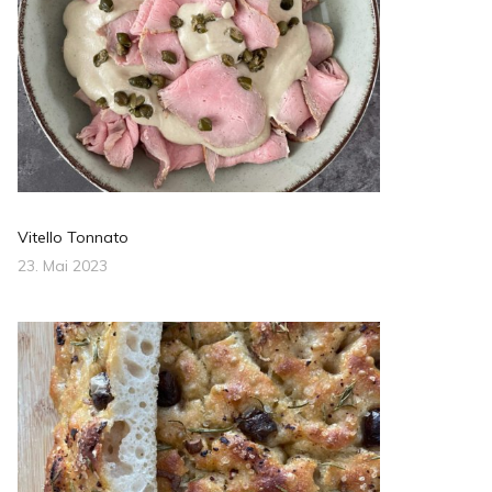
Vitello Tonnato
23. Mai 2023