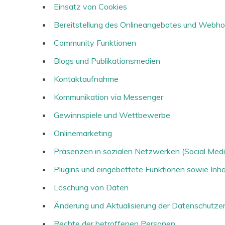
Einsatz von Cookies
Bereitstellung des Onlineangebotes und Webho
Community Funktionen
Blogs und Publikationsmedien
Kontaktaufnahme
Kommunikation via Messenger
Gewinnspiele und Wettbewerbe
Onlinemarketing
Präsenzen in sozialen Netzwerken (Social Medi
Plugins und eingebettete Funktionen sowie Inha
Löschung von Daten
Änderung und Aktualisierung der Datenschutzer
Rechte der betroffenen Personen