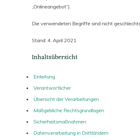
„Onlineangebot“).
Die verwendeten Begriffe sind nicht geschlechts
Stand: 4. April 2021
Inhaltsübersicht
Einleitung
Verantwortlicher
Übersicht der Verarbeitungen
Maßgebliche Rechtsgrundlagen
Sicherheitsmaßnahmen
Datenverarbeitung in Drittländern