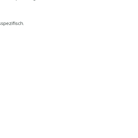
spezifisch.