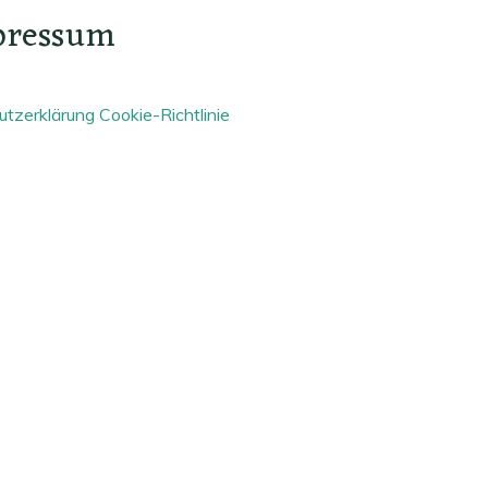
pressum
tzerklärung
Cookie-Richtlinie