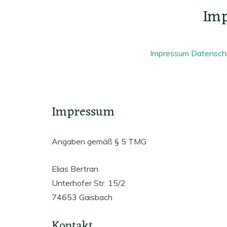
Im
Impressum
Datenschu
Impressum
Angaben gemäß § 5 TMG
Elias Bertran
Unterhofer Str. 15/2
74653 Gaisbach
Kontakt