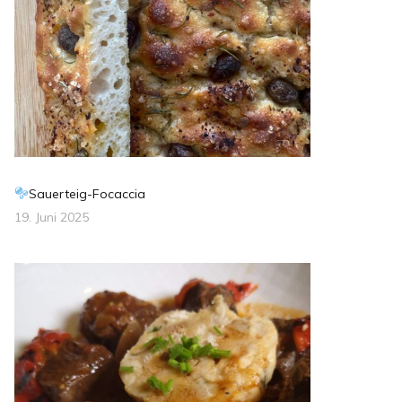
Sauerteig-Focaccia
19. Juni 2025