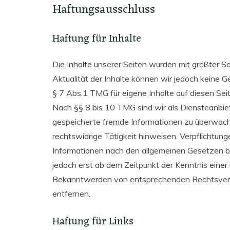
Haftungsausschluss
Haftung für Inhalte
Die Inhalte unserer Seiten wurden mit größter Sorg
Aktualität der Inhalte können wir jedoch keine
§ 7 Abs.1 TMG für eigene Inhalte auf diesen Se
Nach §§ 8 bis 10 TMG sind wir als Diensteanbiete
gespeicherte fremde Informationen zu überwach
rechtswidrige Tätigkeit hinweisen. Verpflichtun
Informationen nach den allgemeinen Gesetzen ble
jedoch erst ab dem Zeitpunkt der Kenntnis einer
Bekanntwerden von entsprechenden Rechtsverl
entfernen.
Haftung für Links