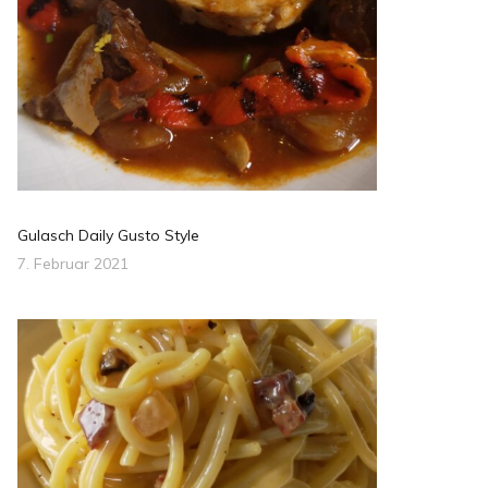
Gulasch Daily Gusto Style
7. Februar 2021