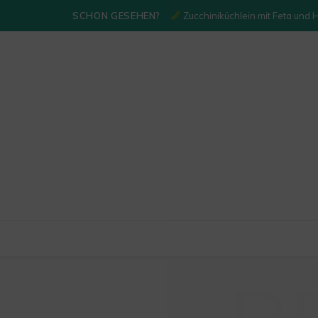
SCHON GESEHEN?
Zucchiniküchlein mit Feta und 