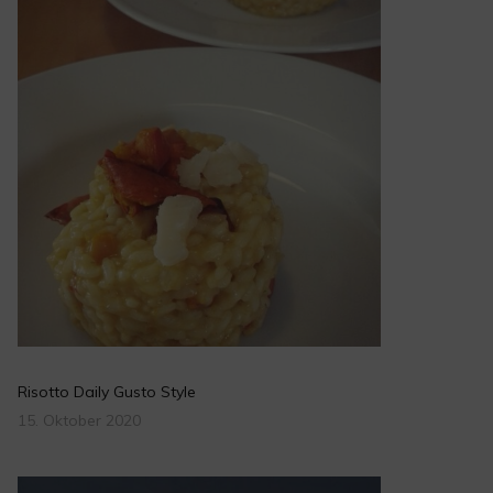
Risotto Daily Gusto Style
15. Oktober 2020