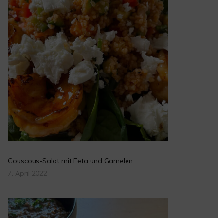
Couscous-Salat mit Feta und Garnelen
7. April 2022