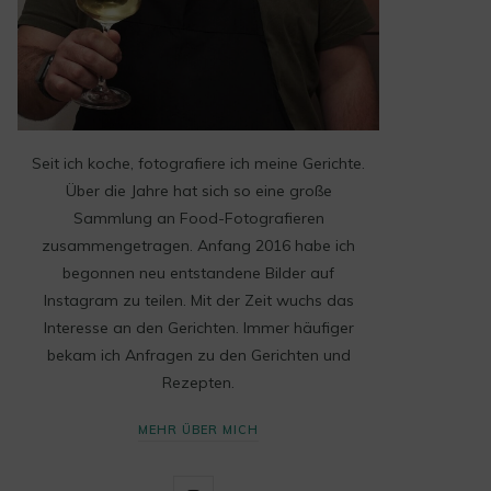
Seit ich koche, fotografiere ich meine Gerichte.
Über die Jahre hat sich so eine große
Sammlung an Food-Fotografieren
zusammengetragen. Anfang 2016 habe ich
begonnen neu entstandene Bilder auf
Instagram zu teilen. Mit der Zeit wuchs das
Interesse an den Gerichten. Immer häufiger
bekam ich Anfragen zu den Gerichten und
Rezepten.
MEHR ÜBER MICH