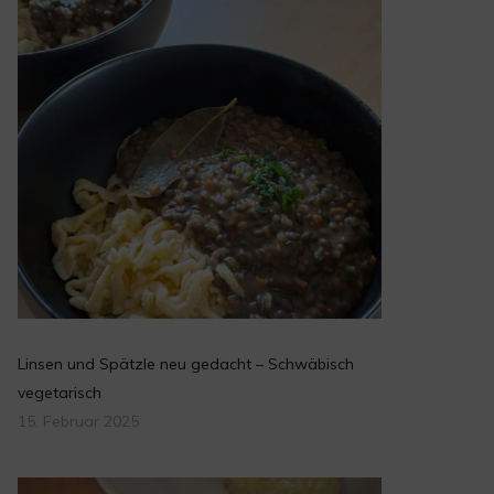
Linsen und Spätzle neu gedacht – Schwäbisch
vegetarisch
15. Februar 2025