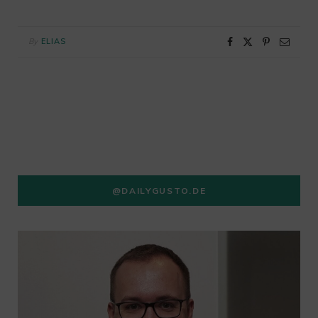
By
ELIAS
@DAILYGUSTO.DE