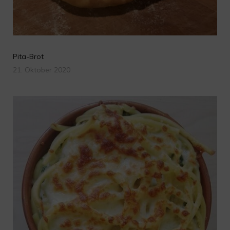
Pita-Brot
21. Oktober 2020