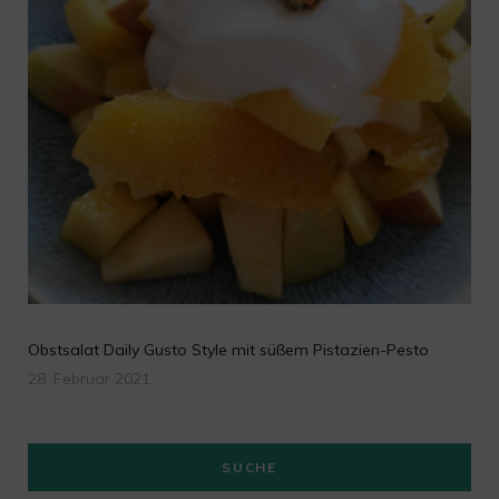
Obstsalat Daily Gusto Style mit süßem Pistazien-Pesto
28. Februar 2021
SUCHE