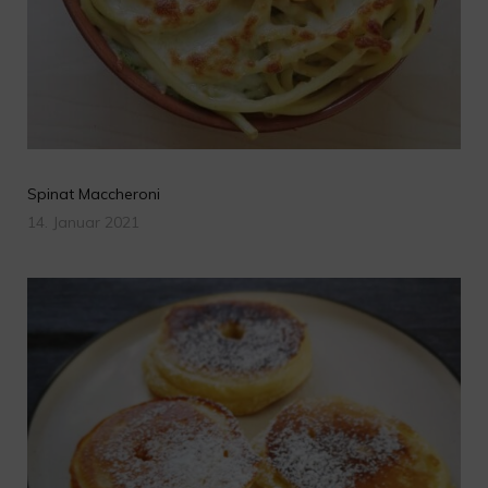
Spinat Maccheroni
14. Januar 2021