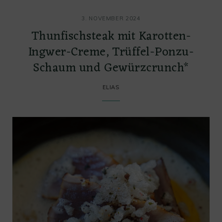
3. NOVEMBER 2024
Thunfischsteak mit Karotten-
Ingwer-Creme, Trüffel-Ponzu-
Schaum und Gewürzcrunch*
ELIAS