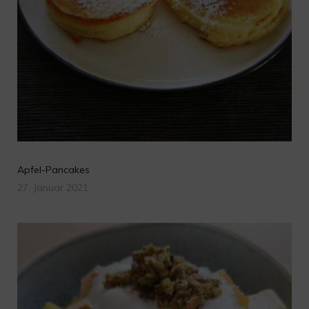
Apfel-Pancakes
27. Januar 2021