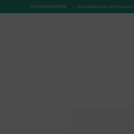
SCHON GESEHEN?
Zucchiniküchlein mit Feta und 