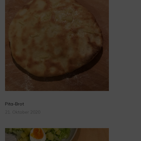
Pita-Brot
21. Oktober 2020