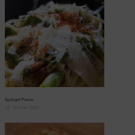
Spargel Pasta
16. Oktober 2020