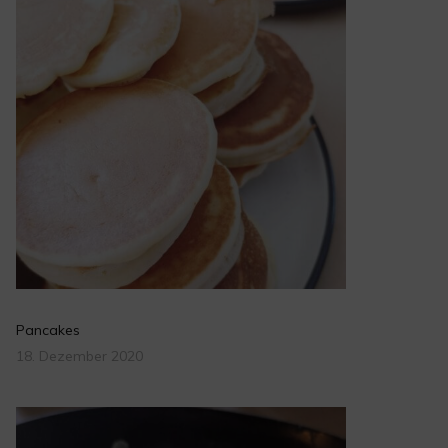
Pancakes
18. Dezember 2020