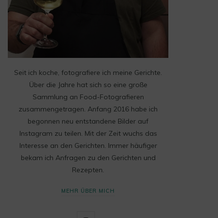
Seit ich koche, fotografiere ich meine Gerichte.
Über die Jahre hat sich so eine große
Sammlung an Food-Fotografieren
zusammengetragen. Anfang 2016 habe ich
begonnen neu entstandene Bilder auf
Instagram zu teilen. Mit der Zeit wuchs das
Interesse an den Gerichten. Immer häufiger
bekam ich Anfragen zu den Gerichten und
Rezepten.
MEHR ÜBER MICH