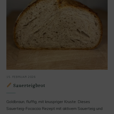
15. FEBRUAR 2026
Sauerteigbrot
Goldbraun, fluffig, mit knuspriger Kruste: Dieses
Sauerteig-Focaccia Rezept mit aktivem Sauerteig und