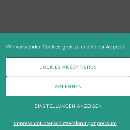
Wir verwenden Cookies, greif zu und hol dir Appetit!
COOKIES AKZEPTIEREN
ABLEHNEN
EINSTELLUNGEN ANZEIGEN
Impressum
Datenschutzerklärung
Impressum