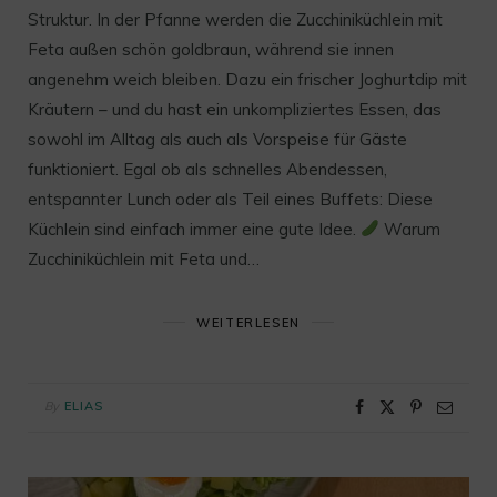
Struktur. In der Pfanne werden die Zucchiniküchlein mit
Feta außen schön goldbraun, während sie innen
angenehm weich bleiben. Dazu ein frischer Joghurtdip mit
Kräutern – und du hast ein unkompliziertes Essen, das
sowohl im Alltag als auch als Vorspeise für Gäste
funktioniert. Egal ob als schnelles Abendessen,
entspannter Lunch oder als Teil eines Buffets: Diese
Küchlein sind einfach immer eine gute Idee.
Warum
Zucchiniküchlein mit Feta und…
WEITERLESEN
By
ELIAS