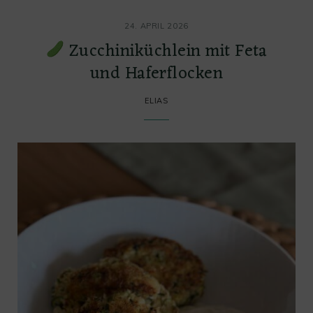
24. APRIL 2026
Zucchiniküchlein mit Feta
und Haferflocken
ELIAS