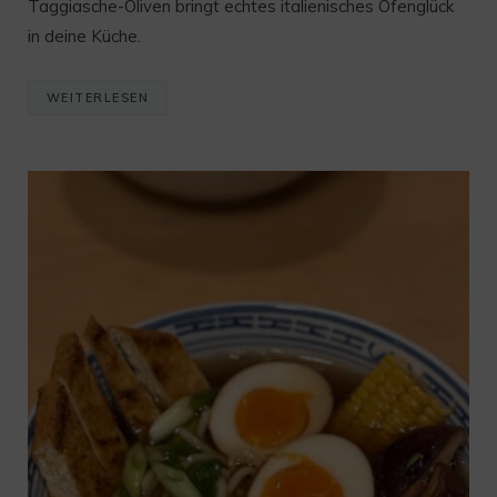
Taggiasche-Oliven bringt echtes italienisches Ofenglück
in deine Küche.
WEITERLESEN