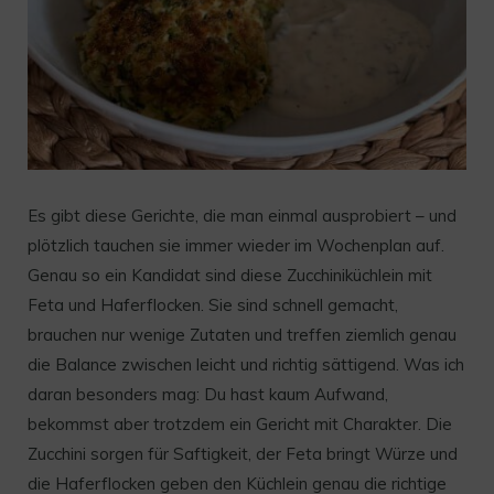
Es gibt diese Gerichte, die man einmal ausprobiert – und
plötzlich tauchen sie immer wieder im Wochenplan auf.
Genau so ein Kandidat sind diese Zucchiniküchlein mit
Feta und Haferflocken. Sie sind schnell gemacht,
brauchen nur wenige Zutaten und treffen ziemlich genau
die Balance zwischen leicht und richtig sättigend. Was ich
daran besonders mag: Du hast kaum Aufwand,
bekommst aber trotzdem ein Gericht mit Charakter. Die
Zucchini sorgen für Saftigkeit, der Feta bringt Würze und
die Haferflocken geben den Küchlein genau die richtige