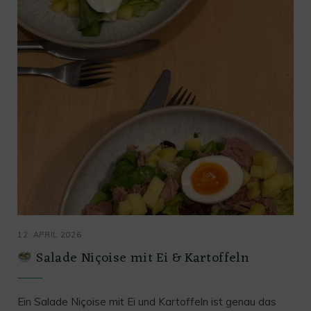
12. APRIL 2026
Salade Niçoise mit Ei & Kartoffeln
Ein Salade Niçoise mit Ei und Kartoffeln ist genau das