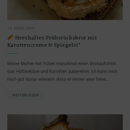
15. MÄRZ 2026
Herzhaftes Frühstücksbrot mit
Karottencreme & Spiegelei*
Meine Mutter hat früher manchmal einen Brotaufstrich
aus Hüttenkäse und Karotten zubereitet. Ich kann mich
noch gut daran erinnern, dass er immer eine feine,…
WEITERLESEN