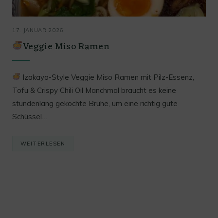
17. JANUAR 2026
Veggie Miso Ramen
Izakaya-Style Veggie Miso Ramen mit Pilz-Essenz,
Tofu & Crispy Chili Oil Manchmal braucht es keine
stundenlang gekochte Brühe, um eine richtig gute
Schüssel…
WEITERLESEN