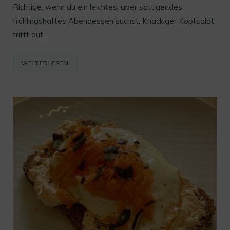
Richtige, wenn du ein leichtes, aber sättigendes
frühlingshaftes Abendessen suchst. Knackiger Kopfsalat
trifft auf…
WEITERLESEN