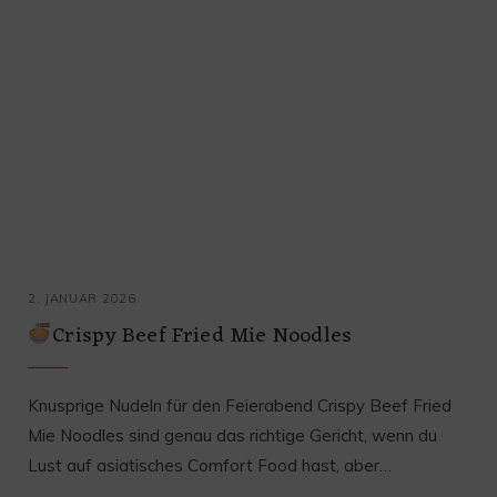
2. JANUAR 2026
Crispy Beef Fried Mie Noodles
Knusprige Nudeln für den Feierabend Crispy Beef Fried
Mie Noodles sind genau das richtige Gericht, wenn du
Lust auf asiatisches Comfort Food hast, aber…